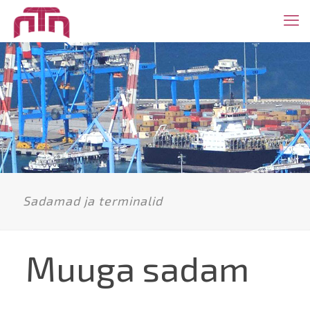
Sadamad ja terminalid
Muuga sadam